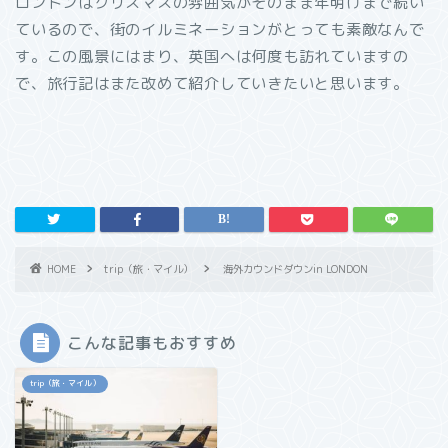
ロンドンはクリスマスの雰囲気がそのまま年明けまで続い
ているので、街のイルミネーションがとっても素敵なんで
す。この風景にはまり、英国へは何度も訪れていますの
で、旅行記はまた改めて紹介していきたいと思います。
HOME
trip（旅・マイル）
海外カウンドダウンin LONDON
こんな記事もおすすめ
trip（旅・マイル）