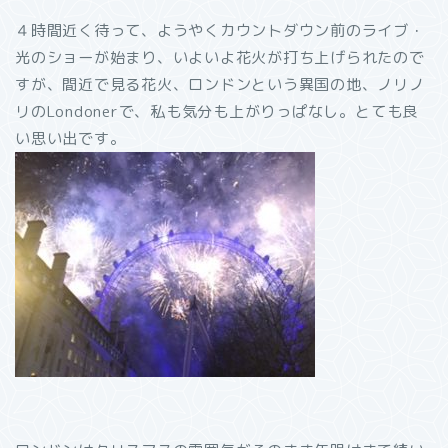
４時間近く待って、ようやくカウントダウン前のライブ・
光のショーが始まり、いよいよ花火が打ち上げられたので
すが、間近で見る花火、ロンドンという異国の地、ノリノ
リのLondonerで、私も気分も上がりっぱなし。とても良
い思い出です。