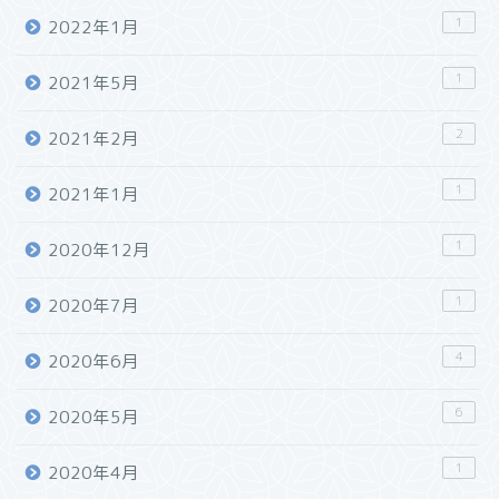
1
2022年1月
1
2021年5月
2
2021年2月
1
2021年1月
1
2020年12月
1
2020年7月
4
2020年6月
6
2020年5月
1
2020年4月