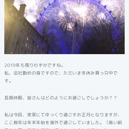
2019年も残りわずかですね。
私、会社勤めの身ですので、ただいま冬休み真っ只中で
す。
長期休暇、皆さんはどのようにお過ごしでしょうか？？
私は今回、実家にてゆっくり過ごすお正月となりますが、
ここ数年は年末年始を海外で過ごしていました。（高い航