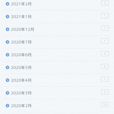
2
2021年2月
1
2021年1月
1
2020年12月
1
2020年7月
4
2020年6月
6
2020年5月
1
2020年4月
5
2020年3月
10
2020年2月