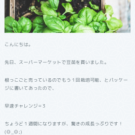
こんにちは。
先日、スーパーマーケットで豆苗を買いました。
根っこごと売っているのでもう１回栽培可能、とパッケー
ジに書いてあったので、
早速チャレンジ＝3
ちょうど１週間になりますが、驚きの成長っぷりです！
(◎_◎;)