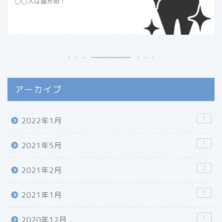
◯◯人は歯が命！
アーカイブ
1
2022年1月
1
2021年5月
2
2021年2月
1
2021年1月
1
2020年12月