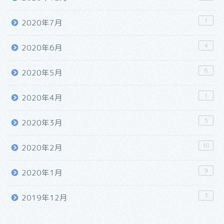
1
2020年7月
4
2020年6月
6
2020年5月
1
2020年4月
5
2020年3月
10
2020年2月
9
2020年1月
3
2019年12月