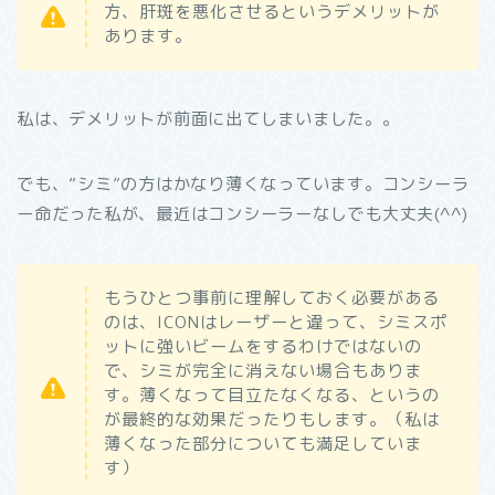
方、肝斑を悪化させるというデメリットが
あります。
私は、デメリットが前面に出てしまいました。。
でも、”シミ”の方はかなり薄くなっています。コンシーラ
ー命だった私が、最近はコンシーラーなしでも大丈夫(^^)
もうひとつ事前に理解しておく必要がある
のは、ICONはレーザーと違って、シミスポ
ットに強いビームをするわけではないの
で、シミが完全に消えない場合もありま
す。薄くなって目立たなくなる、というの
が最終的な効果だったりもします。（私は
薄くなった部分についても満足していま
す）